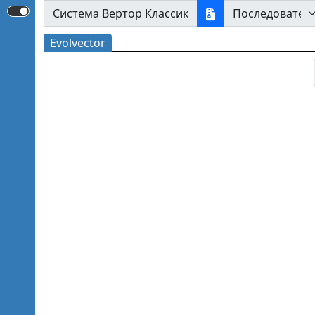
Система Вертор Классик
Evolvector